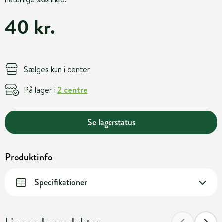
40 kr.
Sælges kun i center
På lager i
2 centre
Se lagerstatus
Produktinfo
Specifikationer