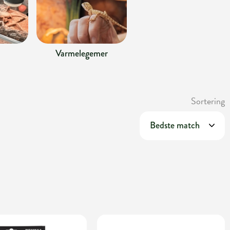
Varmelegemer
Sortering