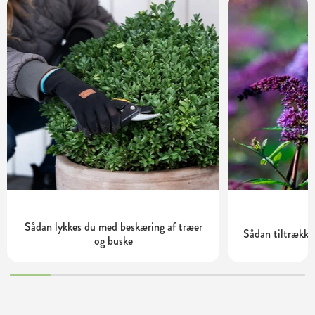
Sådan lykkes du med beskæring af træer
Sådan tiltrække
og buske