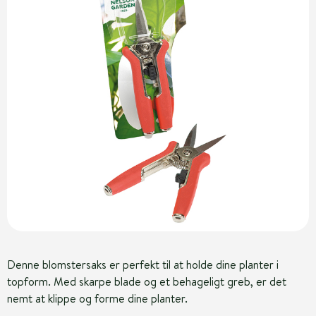
Denne blomstersaks er perfekt til at holde dine planter i
topform. Med skarpe blade og et behageligt greb, er det
nemt at klippe og forme dine planter.