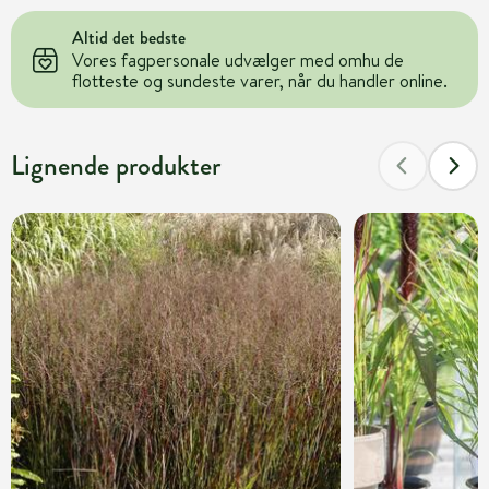
Altid det bedste
Vores fagpersonale udvælger med omhu de
flotteste og sundeste varer, når du handler online.
Lignende produkter