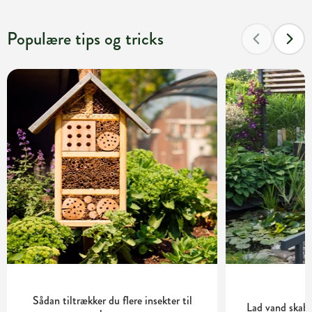
Populære tips og tricks
Sådan tiltrækker du flere insekter til
Lad vand skabe