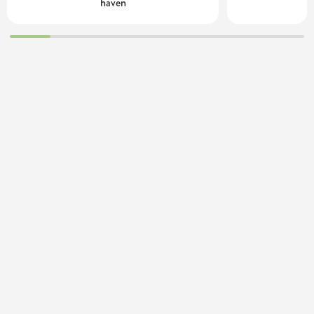
haven