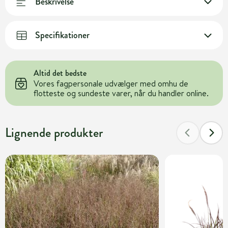
Beskrivelse
Specifikationer
Altid det bedste
Vores fagpersonale udvælger med omhu de
flotteste og sundeste varer, når du handler online.
Lignende produkter