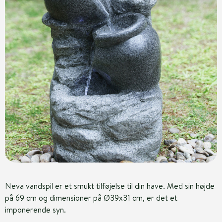
Neva vandspil er et smukt tilføjelse til din have. Med sin højde
på 69 cm og dimensioner på Ø39x31 cm, er det et
imponerende syn.