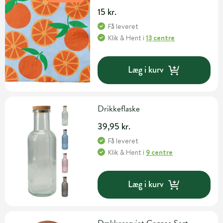
15 kr.
Få leveret
Klik & Hent
i
13 centre
Læg i kurv
Drikkeflaske
39,95 kr.
Få leveret
Klik & Hent
i
9 centre
Læg i kurv