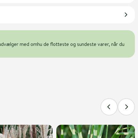
udvælger med omhu de flotteste og sundeste varer, når du