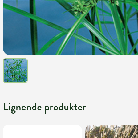
Lignende produkter