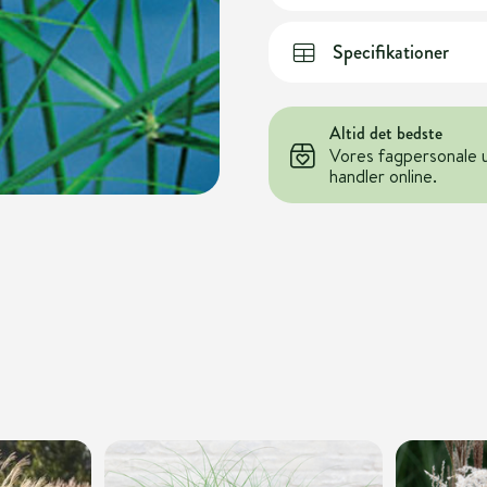
Specifikationer
Altid det bedste
Vores fagpersonale 
handler online.