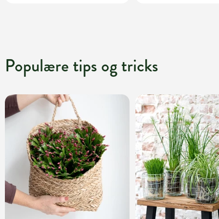
Populære tips og tricks