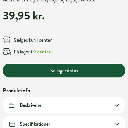
39,95 kr.
Sælges kun i center
På lager i
9 centre
Se lagerstatus
Produktinfo
Beskrivelse
Specifikationer