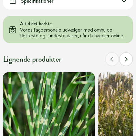
Specifikationer
Altid det bedste
Vores fagpersonale udvælger med omhu de
flotteste og sundeste varer, når du handler online.
Lignende produkter