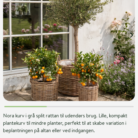
Nora kurv i grå split rattan til udendørs brug. Lille, kompakt
plantekurv til mindre planter, perfekt til at skabe variation i
beplantningen på altan eller ved indgangen.