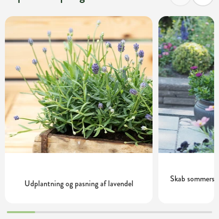
Skab sommerste
Udplantning og pasning af lavendel