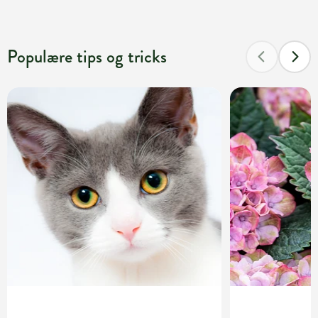
Populære tips og tricks