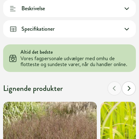
Beskrivelse
Specifikationer
Altid det bedste
Vores fagpersonale udvælger med omhu de
flotteste og sundeste varer, når du handler online.
Lignende produkter