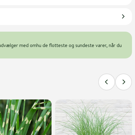
udvælger med omhu de flotteste og sundeste varer, når du