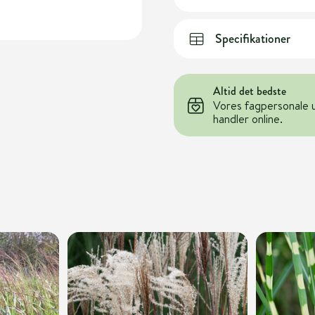
Specifikationer
Altid det bedste
Vores fagpersonale 
handler online.