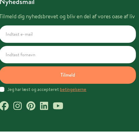
Nyhedsmail
Tilmeld dig nyhedsbrevet og bliv en del af vores oase af liv
Tilmeld
Jeg har læst og accepteret
betingelserne