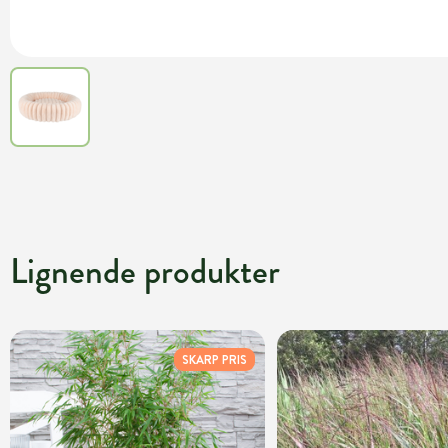
Lignende produkter
SKARP PRIS