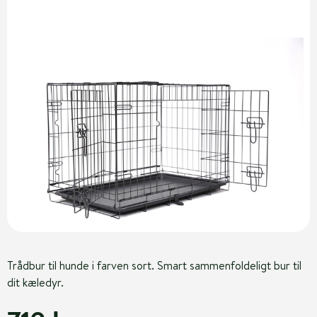
Trådbur til hunde i farven sort. Smart sammenfoldeligt bur til
dit kæledyr.