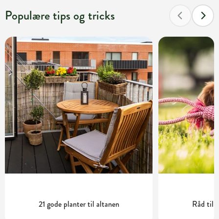
Populære tips og tricks
21 gode planter til altanen
Råd til 