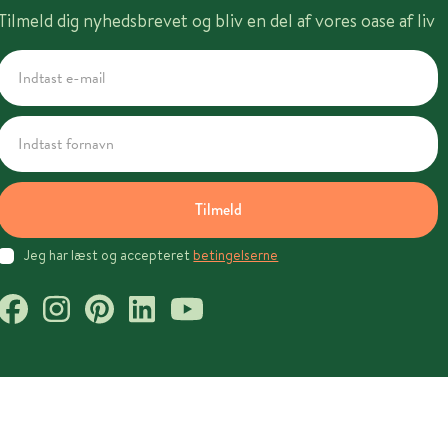
Tilmeld dig nyhedsbrevet og bliv en del af vores oase af liv
Tilmeld
Jeg har læst og accepteret
betingelserne