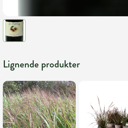
Lignende produkter