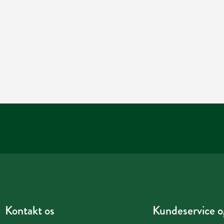
Kontakt os
Kundeservice og