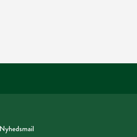
Nyhedsmail