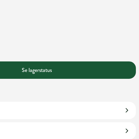
Se lagerstatus