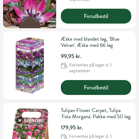
Forudbestil
Æske med blandet løg, 'Blue
Velvet'. Æske med 66 løg
99,95 kr.
Forventes på lager d. 1.
september
Forudbestil
Tulipan Flower Carpet, Tulipa
'Fata Morgana'. Pakke med 50 løg
179,95 kr.
Forventes på lager d. 1.