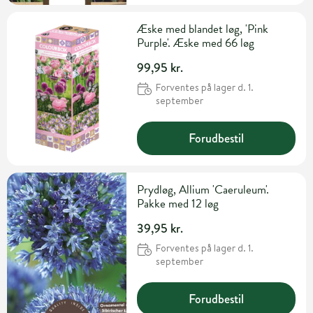
Æske med blandet løg, 'Pink
Purple'. Æske med 66 løg
99,95 kr.
Forventes på lager d. 1.
september
Forudbestil
Prydløg, Allium 'Caeruleum'.
Pakke med 12 løg
39,95 kr.
Forventes på lager d. 1.
september
Forudbestil