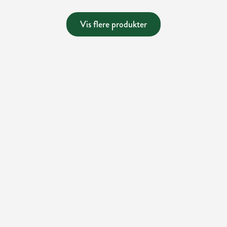
Vis flere produkter