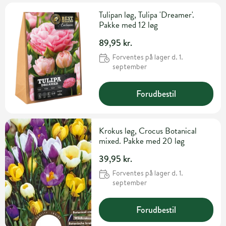
Tulipan løg, Tulipa 'Dreamer'.
Pakke med 12 løg
89,95 kr.
Forventes på lager d. 1.
september
Forudbestil
Krokus løg, Crocus Botanical
mixed. Pakke med 20 løg
39,95 kr.
Forventes på lager d. 1.
september
Forudbestil