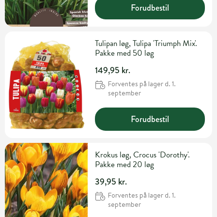
Forudbestil
Tulipan løg, Tulipa 'Triumph Mix'.
Pakke med 50 løg
149,95 kr.
Forventes på lager d. 1.
september
Forudbestil
Krokus løg, Crocus 'Dorothy'.
Pakke med 20 løg
39,95 kr.
Forventes på lager d. 1.
september