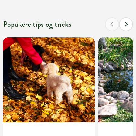
Populære tips og tricks