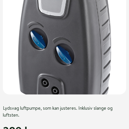
Lydsvag luftpumpe, som kan justeres. Inklusiv slange og
luftsten.