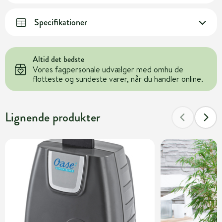
Specifikationer
Altid det bedste
Vores fagpersonale udvælger med omhu de
flotteste og sundeste varer, når du handler online.
Lignende produkter