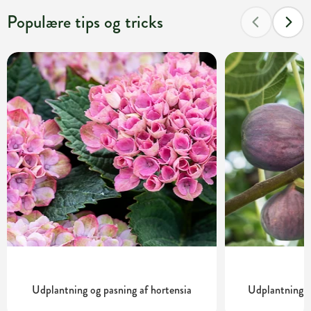
Populære tips og tricks
Udplantning og pasning af hortensia
Udplantning o