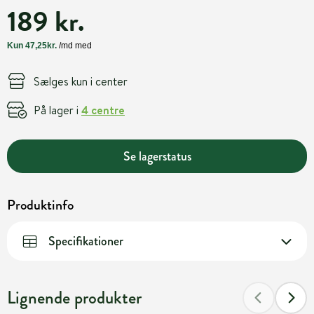
189 kr.
Sælges kun i center
På lager i
4 centre
Se lagerstatus
Produktinfo
Specifikationer
Lignende produkter