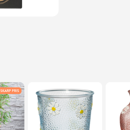
SKARP PRIS