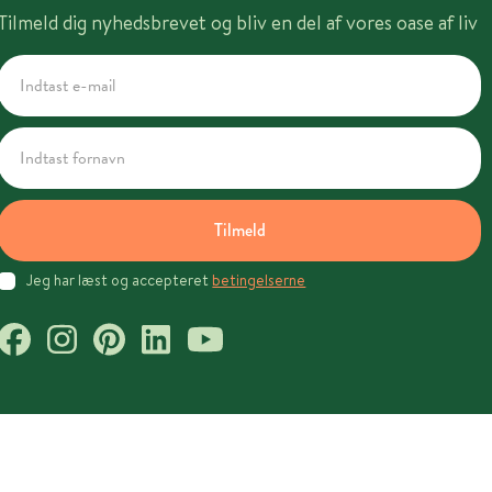
Tilmeld dig nyhedsbrevet og bliv en del af vores oase af liv
Tilmeld
Jeg har læst og accepteret
betingelserne