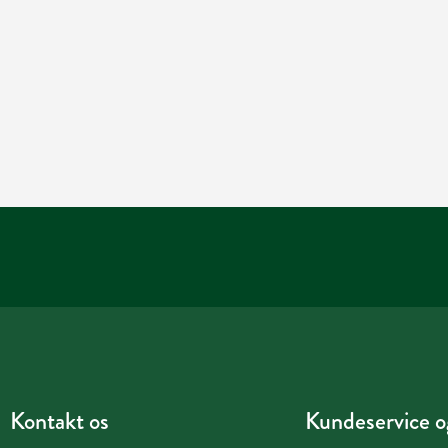
Kontakt os
Kundeservice og