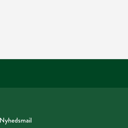
Nyhedsmail