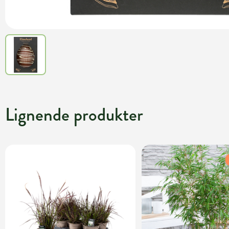
Lignende produkter