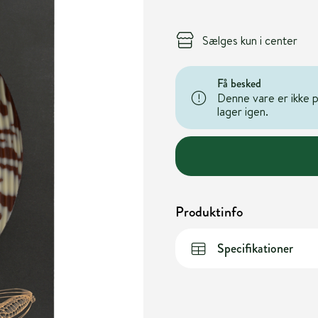
Sælges kun i center
Få besked
Denne vare er ikke på
lager igen.
Produktinfo
Specifikationer