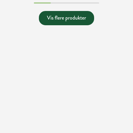
Vis flere produkter