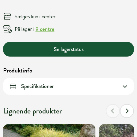
Sælges kun i center
På lager i
9 centre
Se lagerstatus
Produktinfo
Specifikationer
Lignende produkter