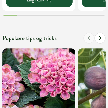
Populære tips og tricks