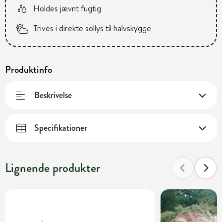
Holdes jævnt fugtig
Trives i direkte sollys til halvskygge
Produktinfo
Beskrivelse
Specifikationer
Lignende produkter