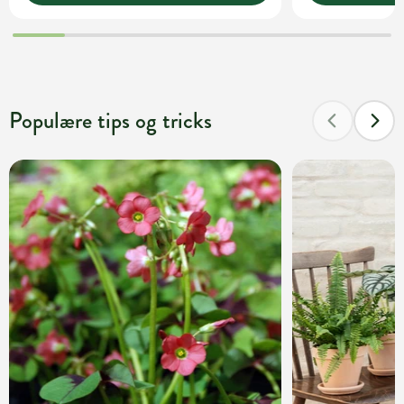
Populære tips og tricks