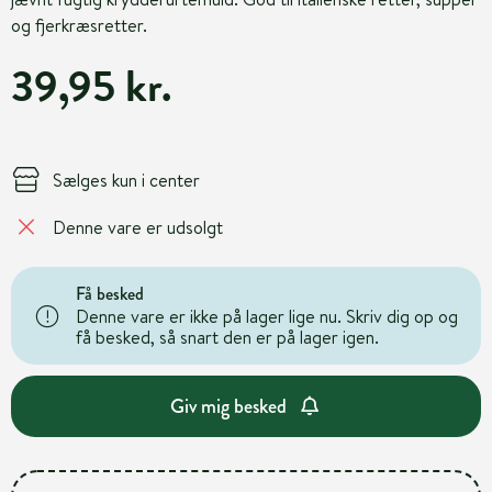
og fjerkræsretter.
39,95 kr.
Sælges kun i center
Denne vare er udsolgt
Få besked
Denne vare er ikke på lager lige nu. Skriv dig op og
få besked, så snart den er på lager igen.
Giv mig besked