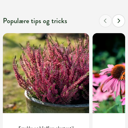
Populære tips og tricks