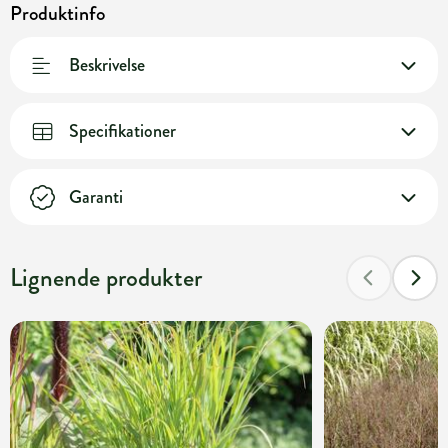
Produktinfo
Beskrivelse
Specifikationer
Garanti
Lignende produkter