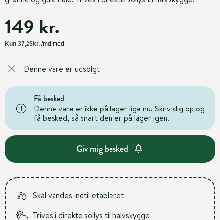
149 kr.
Denne vare er udsolgt
Få besked
Denne vare er ikke på lager lige nu. Skriv dig op og
få besked, så snart den er på lager igen.
Giv mig besked
Skal vandes indtil etableret
Trives i direkte sollys til halvskygge