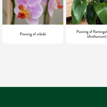
Pasning af flaming
Pasning af orkidé
(Anthurium)