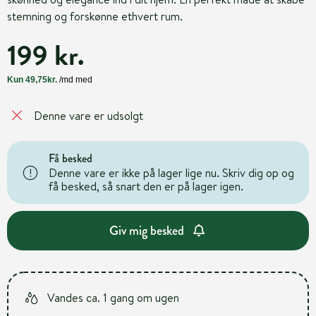
stemning og forskønne ethvert rum.
199 kr.
Denne vare er udsolgt
Få besked
Denne vare er ikke på lager lige nu. Skriv dig op og
få besked, så snart den er på lager igen.
Giv mig besked
Vandes ca. 1 gang om ugen