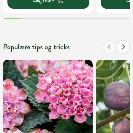
Populære tips og tricks