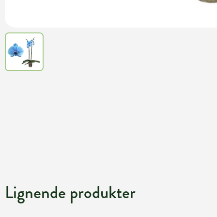
Lignende produkter