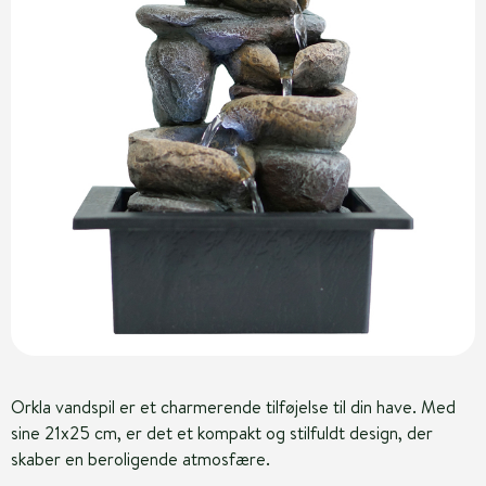
Orkla vandspil er et charmerende tilføjelse til din have. Med
sine 21x25 cm, er det et kompakt og stilfuldt design, der
skaber en beroligende atmosfære.