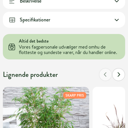
Beskrivelse
Specifikationer
Altid det bedste
Vores fagpersonale udvælger med omhu de
flotteste og sundeste varer, når du handler online.
Lignende produkter
SKARP PRIS