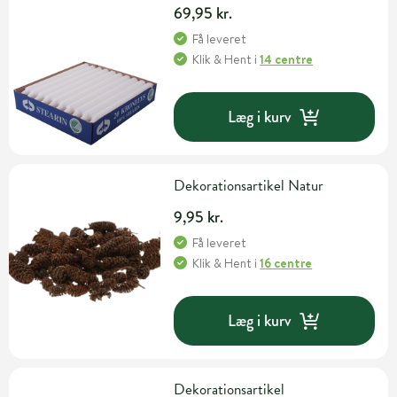
69,95 kr.
Få leveret
Klik & Hent
i
14 centre
Læg i kurv
Dekorationsartikel Natur
9,95 kr.
Få leveret
Klik & Hent
i
16 centre
Læg i kurv
Dekorationsartikel