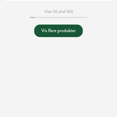
Viser 30 ud af 350
Vis flere produkter