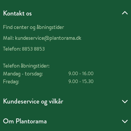
Kontakt os
Find center og åbningstider
Mail:
kundeservice@plantorama.dk
Telefon:
8853 8853
Telefon åbningstider:
Mandag - torsdag:
9.00 - 16.00
Fredag:
9.00 - 15.30
Kundeservice og vilkår
Om Plantorama