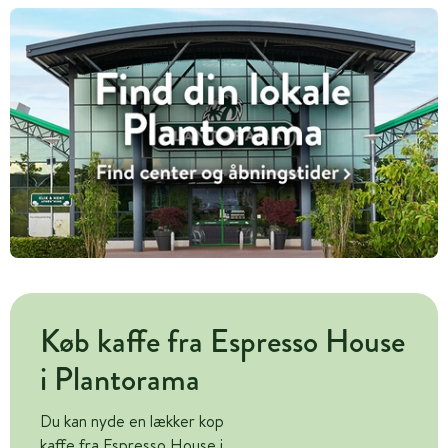
Køb kaffe fra Espresso House
i Plantorama
Du kan nyde en lækker kop
kaffe fra Espresso House i