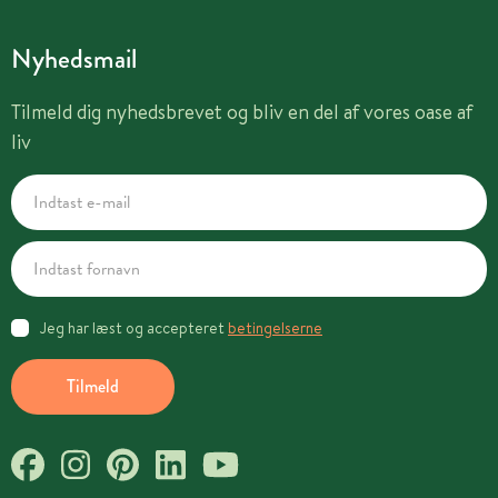
Nyhedsmail
Tilmeld dig nyhedsbrevet og bliv en del af vores oase af
liv
Jeg har læst og accepteret
betingelserne
Tilmeld