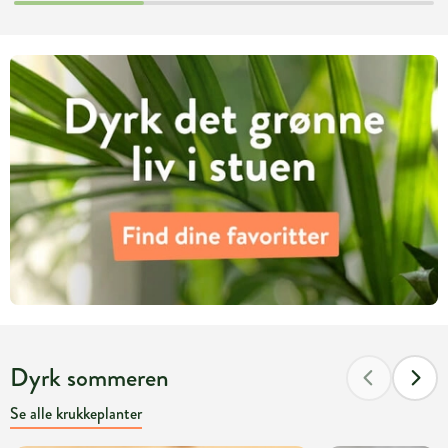
Dyrk sommeren
Se alle krukkeplanter