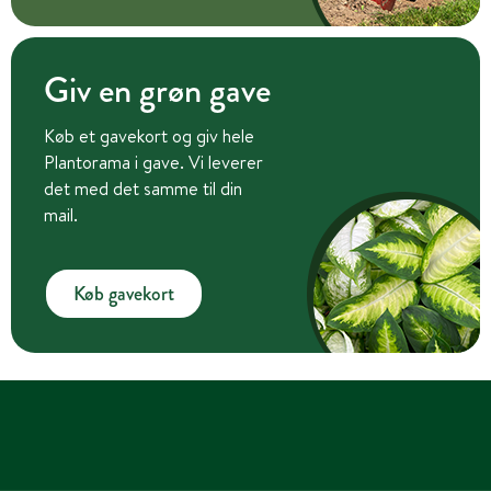
Giv en grøn gave
Køb et gavekort og giv hele
Plantorama i gave. Vi leverer
det med det samme til din
mail.
Køb gavekort