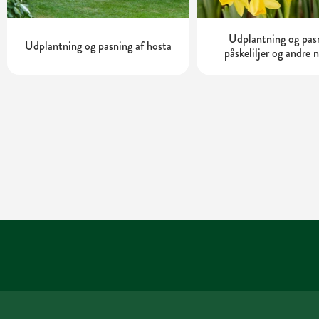
Udplantning og pas
Udplantning og pasning af hosta
påskeliljer og andre n