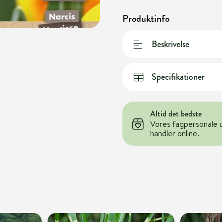
Produktinfo
Beskrivelse
Specifikationer
Altid det bedste
Vores fagpersonale 
handler online.