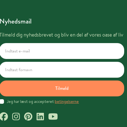
Nyhedsmail
Tilmeld dig nyhedsbrevet og bliv en del af vores oase af liv
Tilmeld
Jeg har læst og accepteret
betingelserne