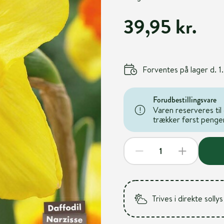
39,95 kr.
Forventes på lager d. 
Forudbestillingsvare
Varen reserveres til 
trækker først pengene
Trives i direkte sollys