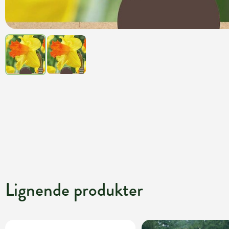
Lignende produkter