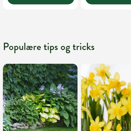
Populære tips og tricks