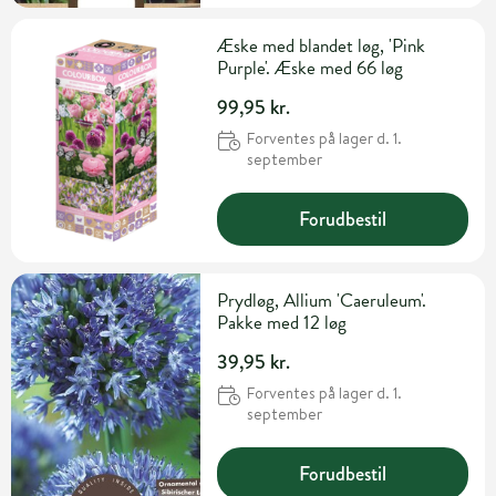
Æske med blandet løg, 'Pink
Purple'. Æske med 66 løg
99,95 kr.
Forventes på lager d. 1.
september
Forudbestil
Prydløg, Allium 'Caeruleum'.
Pakke med 12 løg
39,95 kr.
Forventes på lager d. 1.
september
Forudbestil