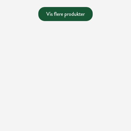
Vis flere produkter