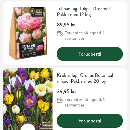
Tulipan løg, Tulipa 'Dreamer'.
Pakke med 12 løg
89,95 kr.
Forventes på lager d. 1.
september
Forudbestil
Krokus løg, Crocus Botanical
mixed. Pakke med 20 løg
39,95 kr.
Forventes på lager d. 1.
september
Forudbestil