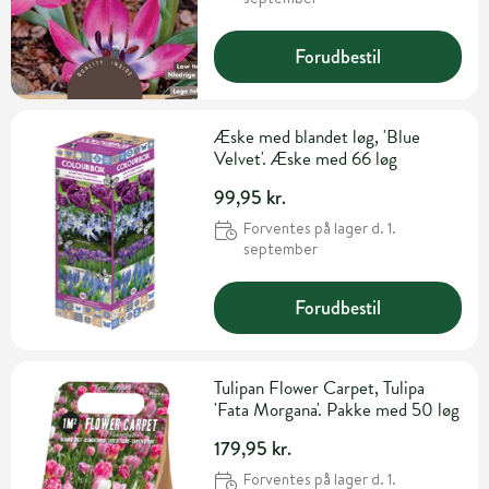
Forudbestil
Æske med blandet løg, 'Blue
Velvet'. Æske med 66 løg
99,95 kr.
Forventes på lager d. 1.
september
Forudbestil
Tulipan Flower Carpet, Tulipa
'Fata Morgana'. Pakke med 50 løg
179,95 kr.
Forventes på lager d. 1.