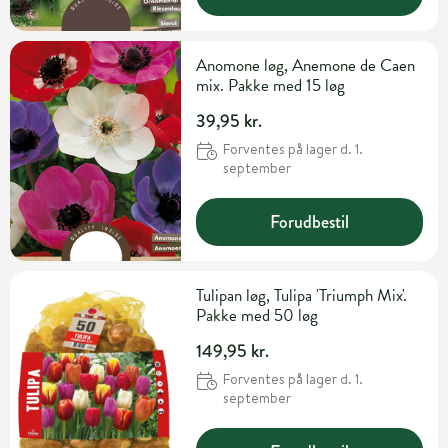
Anomone løg, Anemone de Caen
mix. Pakke med 15 løg
39,95 kr.
Forventes på lager d. 1.
september
Forudbestil
Tulipan løg, Tulipa 'Triumph Mix'.
Pakke med 50 løg
149,95 kr.
Forventes på lager d. 1.
september