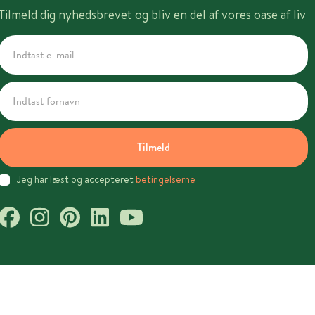
Tilmeld dig nyhedsbrevet og bliv en del af vores oase af liv
Tilmeld
Jeg har læst og accepteret
betingelserne