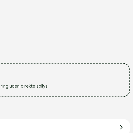
ering uden direkte sollys