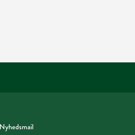
Nyhedsmail