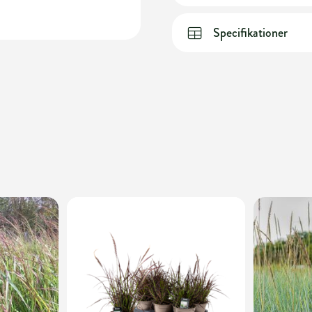
Specifikationer