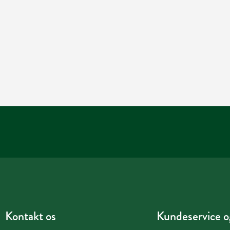
Kontakt os
Kundeservice og