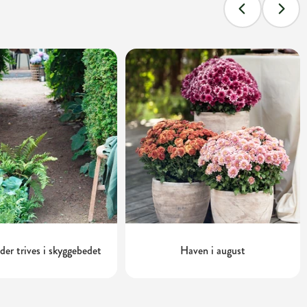
 der trives i skyggebedet
Haven i august