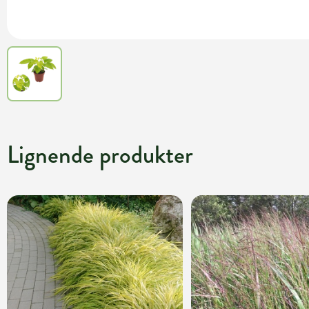
Lignende produkter