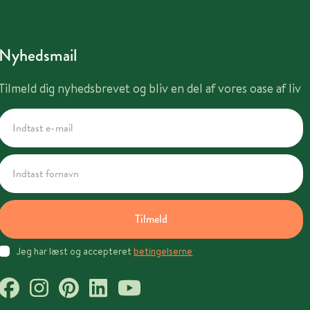
Nyhedsmail
Tilmeld dig nyhedsbrevet og bliv en del af vores oase af liv
Tilmeld
Jeg har læst og accepteret
betingelserne