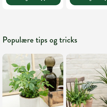
Populære tips og tricks