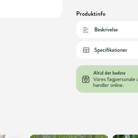
Produktinfo
Beskrivelse
Specifikationer
Altid det bedste
Vores fagpersonale 
handler online.