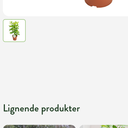
Lignende produkter