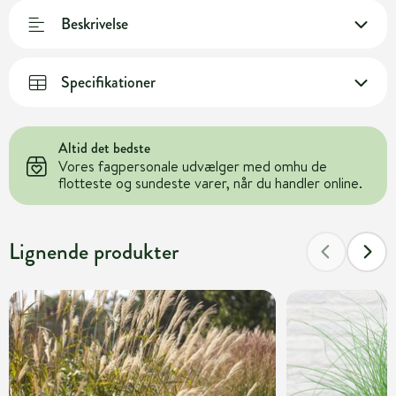
Beskrivelse
Specifikationer
Altid det bedste
Vores fagpersonale udvælger med omhu de
flotteste og sundeste varer, når du handler online.
Lignende produkter