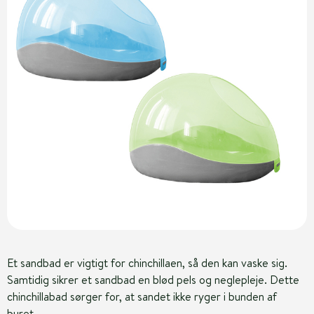
Et sandbad er vigtigt for chinchillaen, så den kan vaske sig.
Samtidig sikrer et sandbad en blød pels og neglepleje. Dette
chinchillabad sørger for, at sandet ikke ryger i bunden af
buret.