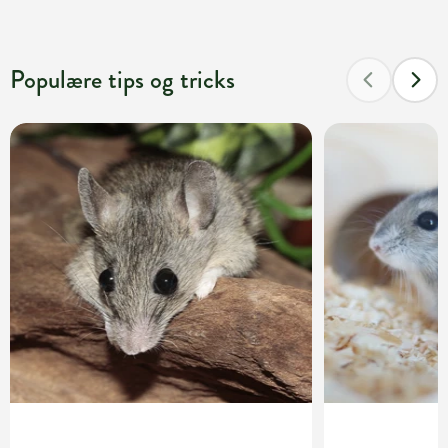
Populære tips og tricks