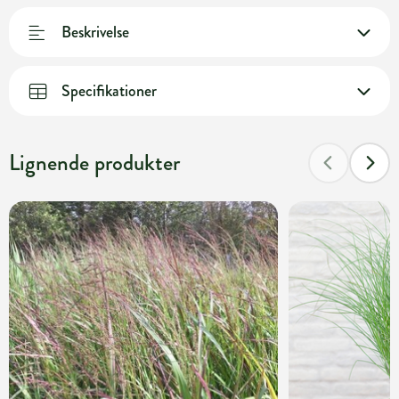
Beskrivelse
Specifikationer
Lignende produkter