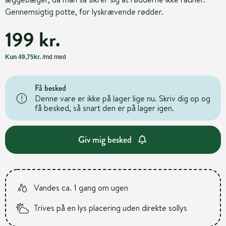
Gennemsigtig potte, for lyskrævende rødder.
199 kr.
Få besked
Denne vare er ikke på lager lige nu. Skriv dig op og
få besked, så snart den er på lager igen.
Giv mig besked
Vandes ca. 1 gang om ugen
Trives på en lys placering uden direkte sollys