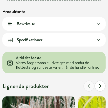
Produktinfo
Beskrivelse
Specifikationer
Altid det bedste
Vores fagpersonale udvælger med omhu de
flotteste og sundeste varer, når du handler online.
Lignende produkter