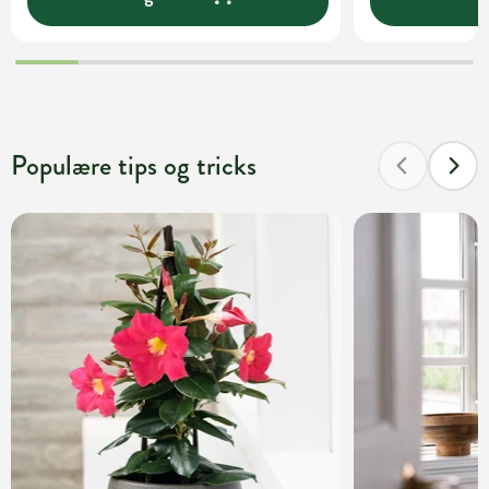
Populære tips og tricks