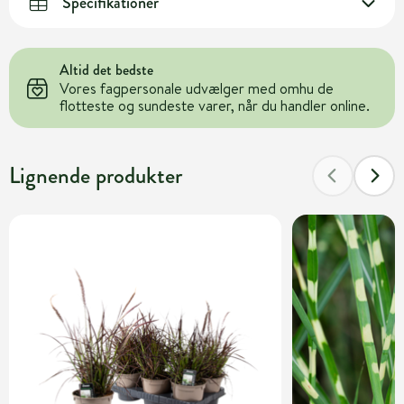
Specifikationer
Altid det bedste
Vores fagpersonale udvælger med omhu de
flotteste og sundeste varer, når du handler online.
Lignende produkter