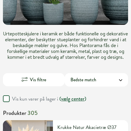
Urtepotteskjulere i keramik er både funktionelle og dekorative
elementer, der beskytter stueplanter og forhindrer vand i at
beskadige møbler og gulve. Hos Plantorama fås de i
forskellige materialer som keramik, metal, plast og træ, og
kommer i et bredt udvalg af størrelser, farver og designs.
Vis filtre
Vis kun varer på lager i
(
vælg center
)
Produkter
305
Krukke Natur Akacietræ Ø37