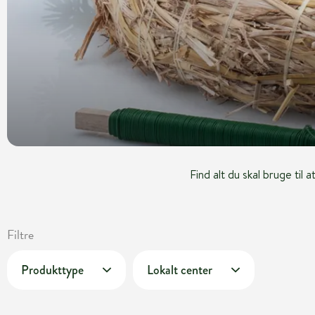
Find alt du skal bruge til 
Filtre
Produkttype
Lokalt center