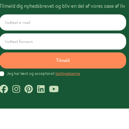
Tilmeld dig nyhedsbrevet og bliv en del af vores oase af liv
Tilmeld
Jeg har læst og accepteret
betingelserne