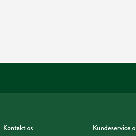
Kontakt os
Kundeservice og