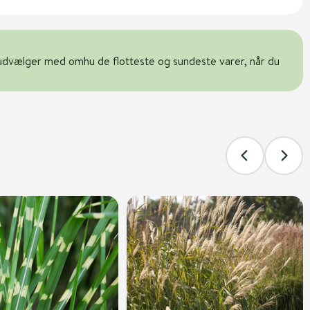
udvælger med omhu de flotteste og sundeste varer, når du