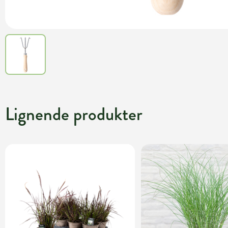
Lignende produkter