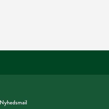
Nyhedsmail