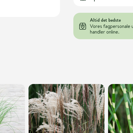
Altid det bedste
Vores fagpersonale 
handler online.