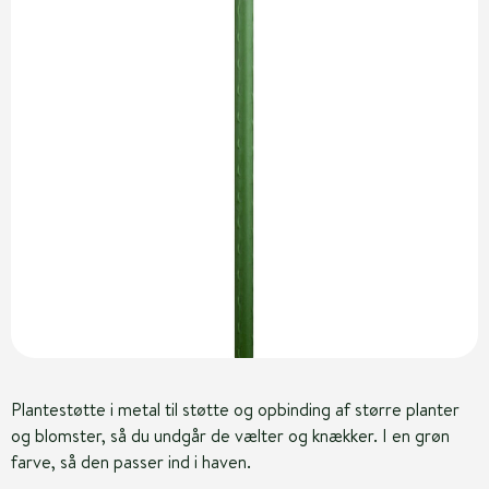
Plantestøtte i metal til støtte og opbinding af større planter
og blomster, så du undgår de vælter og knækker. I en grøn
farve, så den passer ind i haven.