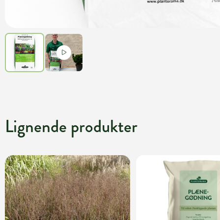
Lignende produkter