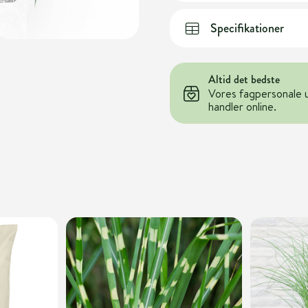
Specifikationer
Altid det bedste
Vores fagpersonale 
handler online.