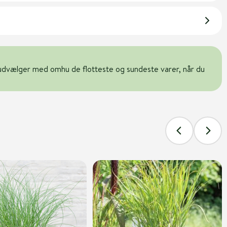
udvælger med omhu de flotteste og sundeste varer, når du