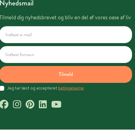
Nyhedsmail
Tilmeld dig nyhedsbrevet og bliv en del af vores oase af liv
Tilmeld
Jeg har læst og accepteret
betingelserne