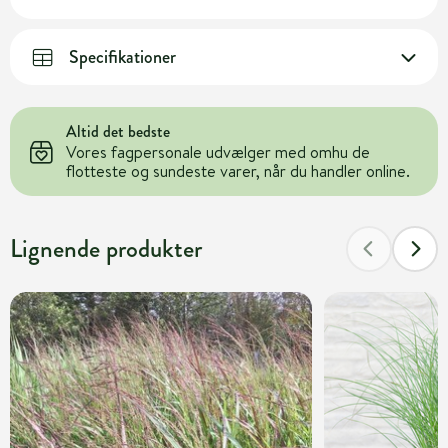
Specifikationer
Altid det bedste
Vores fagpersonale udvælger med omhu de
flotteste og sundeste varer, når du handler online.
Lignende produkter