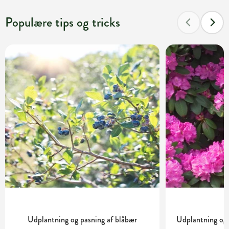
Populære tips og tricks
Udplantning og pasning af blåbær
Udplantning og