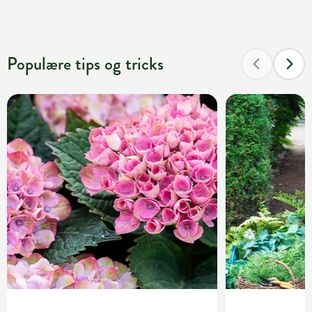
Populære tips og tricks