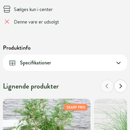
Sælges kun i center
Denne vare er udsolgt
Produktinfo
Specifikationer
Lignende produkter
SKARP PRIS