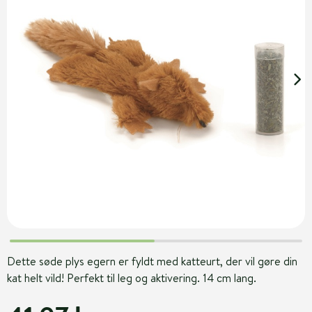
Dette søde plys egern er fyldt med katteurt, der vil gøre din
kat helt vild! Perfekt til leg og aktivering. 14 cm lang.