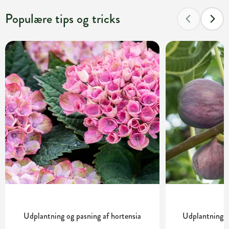
Populære tips og tricks
Udplantning og pasning af hortensia
Udplantning o