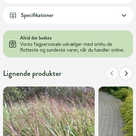
Specifikationer
Altid det bedste
Vores fagpersonale udvælger med omhu de
flotteste og sundeste varer, når du handler online.
Lignende produkter