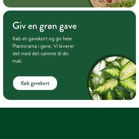
Giv en grøn gave
Køb et gavekort og giv hele
Plantorama i gave. Vi leverer
det med det samme til din
mail.
Køb gavekort