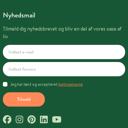
Nyhedsmail
Tilmeld dig nyhedsbrevet og bliv en del af vores oase af
liv
Jeg har læst og accepteret
betingelserne
Tilmeld