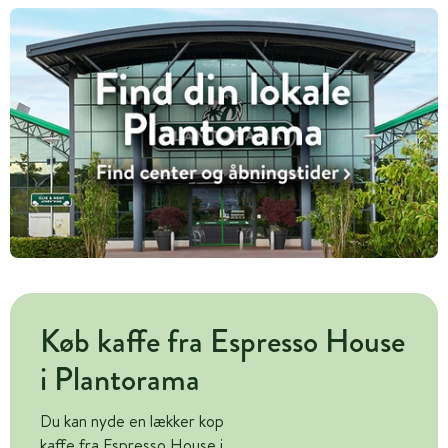
Køb kaffe fra Espresso House
i Plantorama
Du kan nyde en lækker kop
kaffe fra Espresso House i