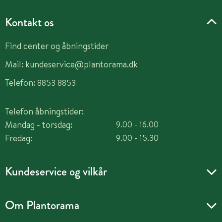
Kontakt os
Find center og åbningstider
Mail:
kundeservice@plantorama.dk
Telefon:
8853 8853
Telefon åbningstider:
Mandag - torsdag:
9.00 - 16.00
Fredag:
9.00 - 15.30
Kundeservice og vilkår
Om Plantorama