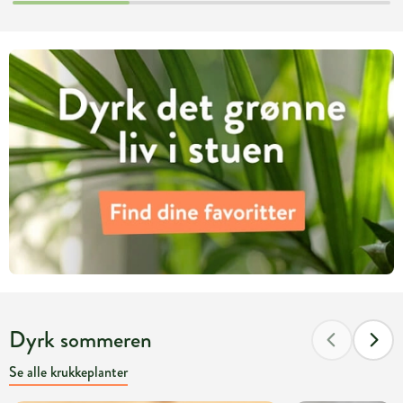
Dyrk sommeren
Se alle krukkeplanter