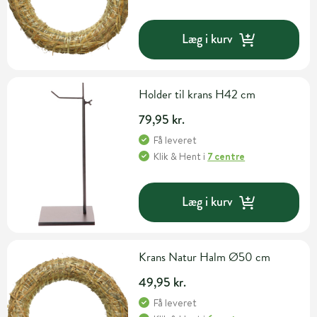
Læg i kurv
Holder til krans H42 cm
79,95 kr.
Få leveret
Klik & Hent
i
7 centre
Læg i kurv
Krans Natur Halm Ø50 cm
49,95 kr.
Få leveret