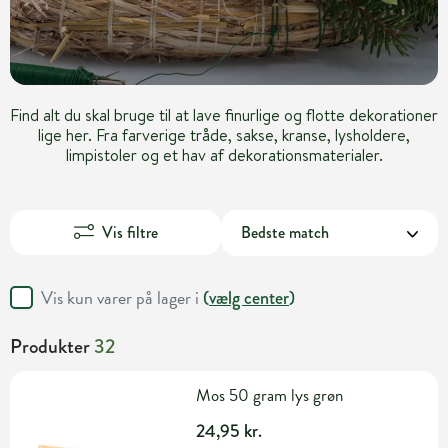
Find alt du skal bruge til at lave finurlige og flotte dekorationer
lige her. Fra farverige tråde, sakse, kranse, lysholdere,
limpistoler og et hav af dekorationsmaterialer.
Vis filtre
Vis kun varer på lager i
(
vælg center
)
Produkter
32
Mos 50 gram lys grøn
24,95 kr.