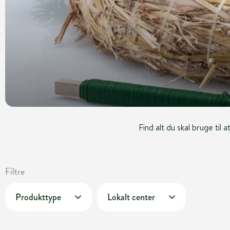
Find alt du skal bruge til 
Filtre
Produkttype
Lokalt center